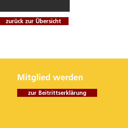
zurück zur Übersicht
Mitglied werden
zur Beitrittserklärung