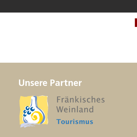
Unsere Partner