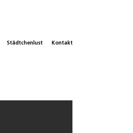
Städtchenlust
Kontakt