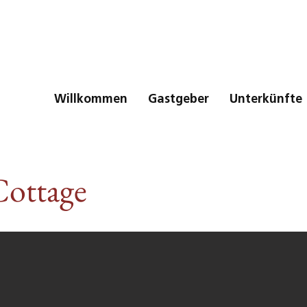
Willkommen
Gastgeber
Unterkünfte
Cottage