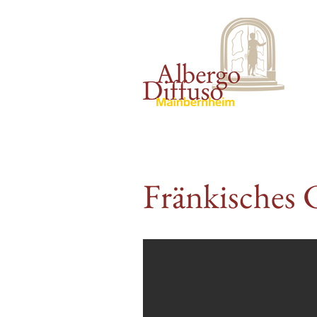
Fränkisches 