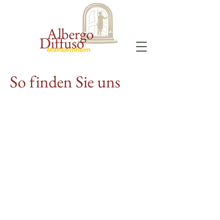
So finden Sie
uns