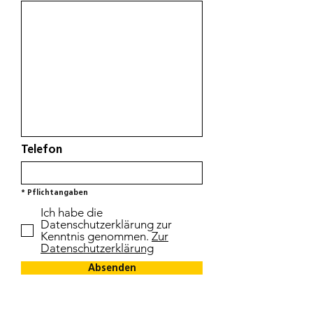
Telefon
* Pflichtangaben
Ich habe die
Datenschutzerklärung zur
Kenntnis genommen.
Zur
Datenschutzerklärung
Absenden