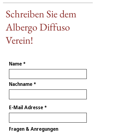
Schreiben Sie dem
Albergo Diffuso
Verein!
Name
Nachname
E-Mail Adresse
Fragen & Anregungen