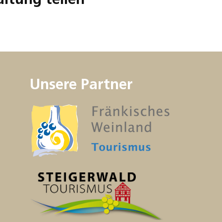
Unsere Partner