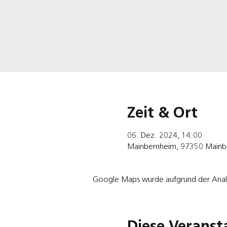
Zeit & Ort
06. Dez. 2024, 14:00
Mainbernheim, 97350 Mainbe
Google Maps wurde aufgrund der Analyt
Diese Veranst