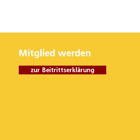
Mitglied werden
zur Beitrittserklärung