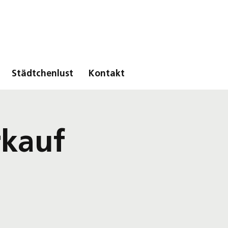
Städtchenlust
Kontakt
kauf