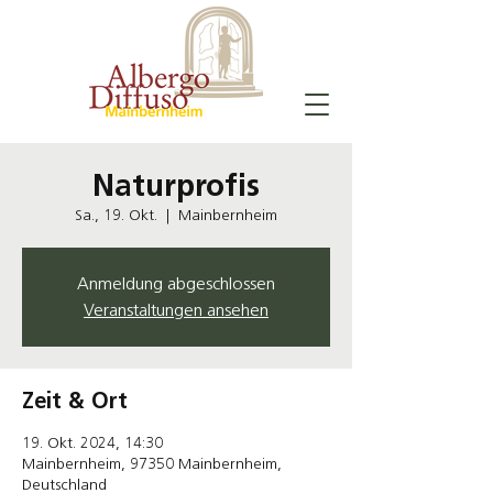
Naturprofis
Sa., 19. Okt.
  |  
Mainbernheim
Anmeldung abgeschlossen
Veranstaltungen ansehen
Zeit & Ort
19. Okt. 2024, 14:30
Mainbernheim, 97350 Mainbernheim,
Deutschland