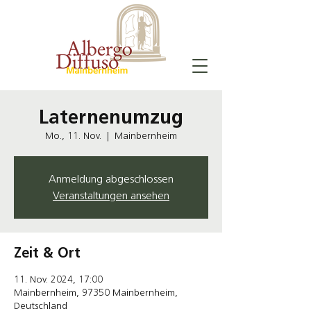
Laternenumzug
Mo., 11. Nov.
  |  
Mainbernheim
Anmeldung abgeschlossen
Veranstaltungen ansehen
Zeit & Ort
11. Nov. 2024, 17:00
Mainbernheim, 97350 Mainbernheim,
Deutschland