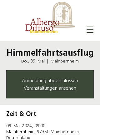
Himmelfahrtsausflug
Do., 09. Mai
  |  
Mainbernheim
Anmeldung abgeschlossen
Veranstaltungen ansehen
Zeit & Ort
09. Mai 2024, 09:00
Mainbernheim, 97350 Mainbernheim,
Deutschland