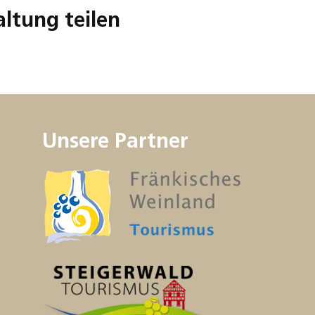
altung teilen
Unsere Partner