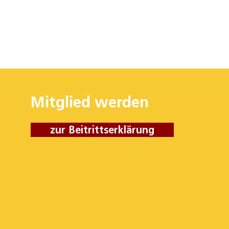
Mitglied werden
zur Beitrittserklärung