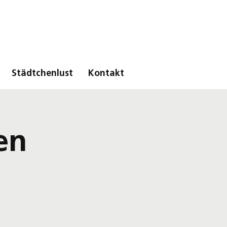
Städtchenlust
Kontakt
en