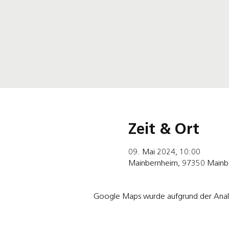
Zeit & Ort
09. Mai 2024, 10:00
Mainbernheim, 97350 Mainbe
Google Maps wurde aufgrund der Analyt