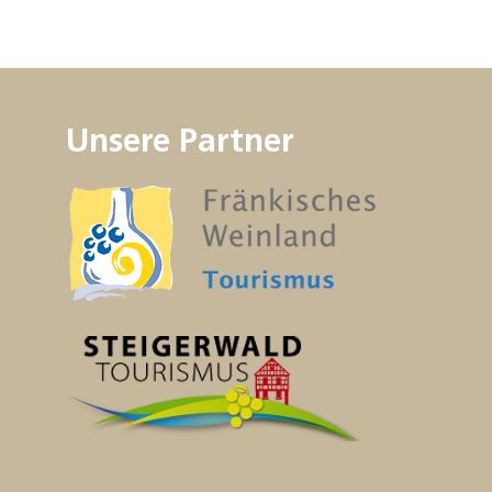
Unsere Partner