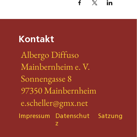
Kontakt
Albergo Diffuso
Mainbernheim e. V.
Sonnengasse 8
97350 Mainbernheim
e.scheller@gmx.net
Impressum
Datenschut
Satzung
z