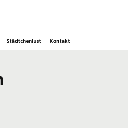
Städtchenlust
Kontakt
n