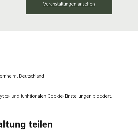
Veranstaltungen ansehen
rnheim, Deutschland
ics- und funktionalen Cookie-Einstellungen blockiert.
altung teilen