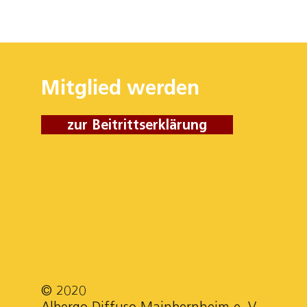
Mitglied werden
zur Beitrittserklärung
© 2020