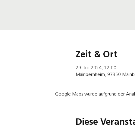
Zeit & Ort
29. Juli 2024, 12:00
Mainbernheim, 97350 Mainbe
Google Maps wurde aufgrund der Analyt
Diese Veranst