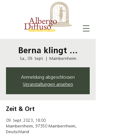
Berna klingt …
Sa., 09. Sept.
  |  
Mainbernheim
Anmeldung abgeschlossen
Veranstaltungen ansehen
Zeit & Ort
09. Sept. 2023, 18:00
Mainbernheim, 97350 Mainbernheim,
Deutschland